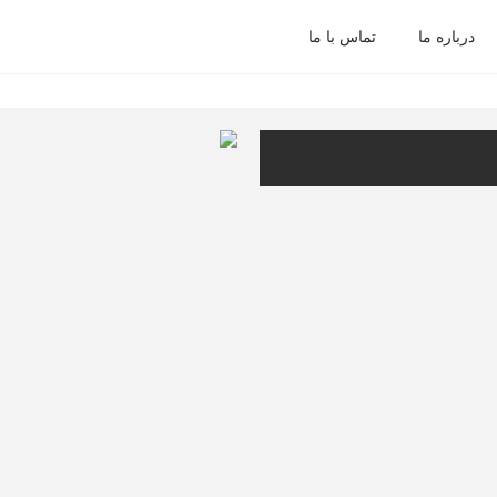
درباره ما
تماس با ما