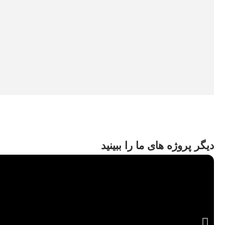
دیگر پروژه های ما را ببینید